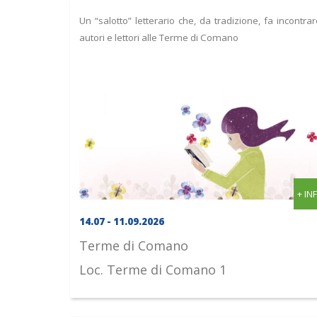
Un “salotto” letterario che, da tradizione, fa incontrar
autori e lettori alle Terme di Comano
+ IN
14.07 - 11.09.2026
Terme di Comano
Loc. Terme di Comano 1