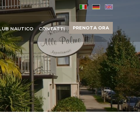
PRENOTA ORA
LUB NAUTICO
CONTATTI