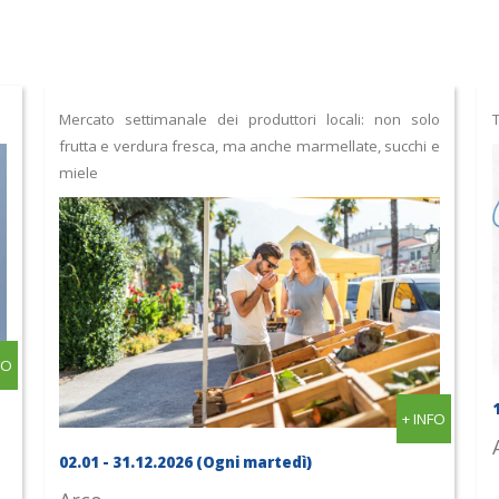
Mercato settimanale dei produttori locali: non solo
frutta e verdura fresca, ma anche marmellate, succhi e
miele
FO
+ INFO
02.01 - 31.12.2026 (Ogni martedì)