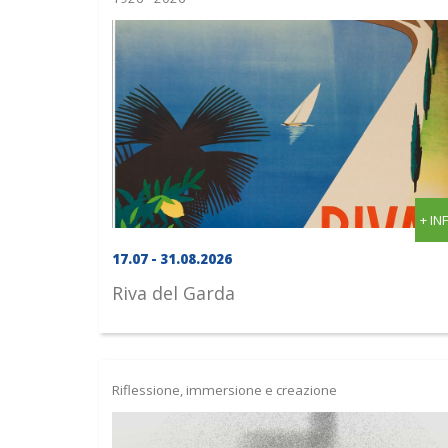
+ IN
17.07 - 31.08.2026
Riva del Garda
Riflessione, immersione e creazione