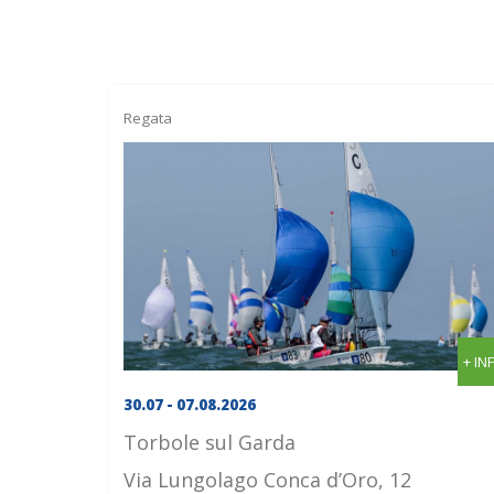
Regata
+ IN
30.07 - 07.08.2026
Torbole sul Garda
Via Lungolago Conca d’Oro, 12