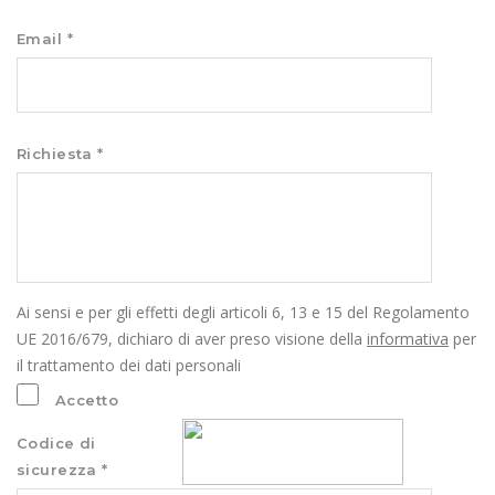
Email *
Richiesta *
Ai sensi e per gli effetti degli articoli 6, 13 e 15 del Regolamento
UE 2016/679, dichiaro di aver preso visione della
informativa
per
il trattamento dei dati personali
Accetto
Codice di
sicurezza *