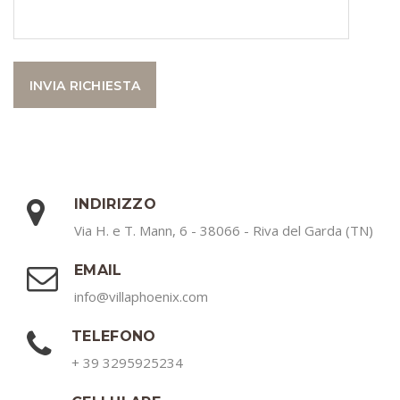
INDIRIZZO
Via H. e T. Mann, 6 - 38066 - Riva del Garda (TN)
EMAIL
info@villaphoenix.com
TELEFONO
+ 39 3295925234